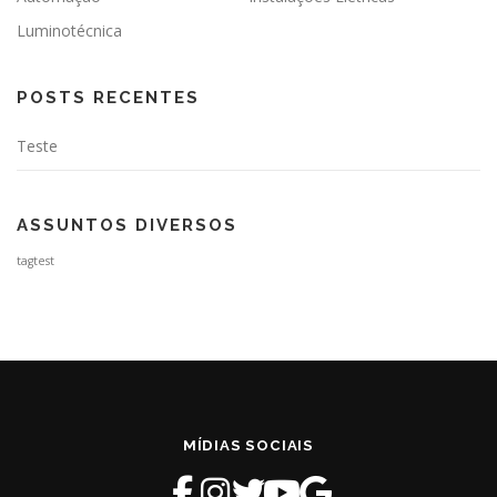
Luminotécnica
POSTS RECENTES
Teste
ASSUNTOS DIVERSOS
tagtest
MÍDIAS SOCIAIS