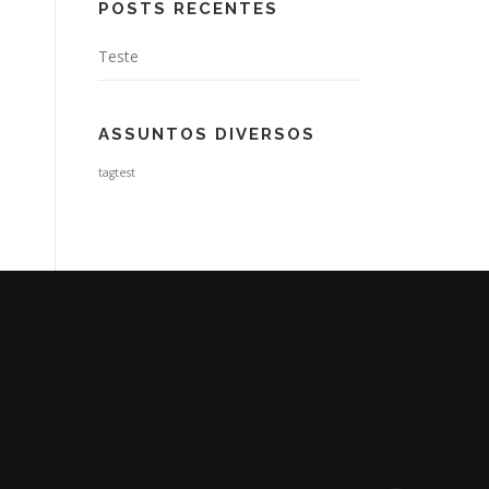
POSTS RECENTES
Teste
ASSUNTOS DIVERSOS
tagtest