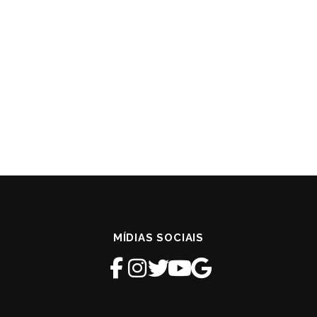
MÍDIAS SOCIAIS