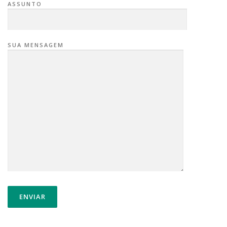
ASSUNTO
SUA MENSAGEM