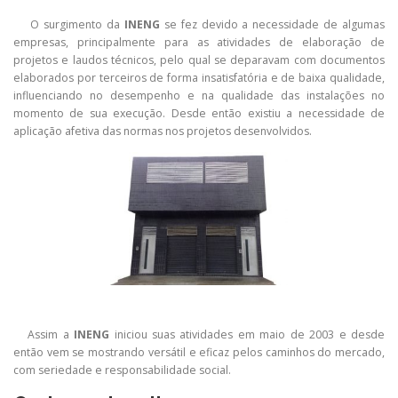
O surgimento da
INENG
se fez devido a necessidade de algumas
empresas, principalmente para as atividades de elaboração de
projetos e laudos técnicos, pelo qual se deparavam com documentos
elaborados por terceiros de forma insatisfatória e de baixa qualidade,
influenciando no desempenho e na qualidade das instalações no
momento de sua execução. Desde então existiu a necessidade de
aplicação afetiva das normas nos projetos desenvolvidos.
Assim a
INENG
iniciou suas atividades em maio de 2003 e desde
então vem se mostrando versátil e eficaz pelos caminhos do mercado,
com seriedade e responsabilidade social.