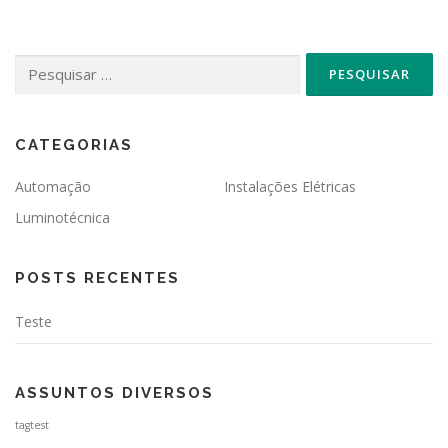
Pesquisar
por:
CATEGORIAS
Automação
Instalações Elétricas
Luminotécnica
POSTS RECENTES
Teste
ASSUNTOS DIVERSOS
tagtest